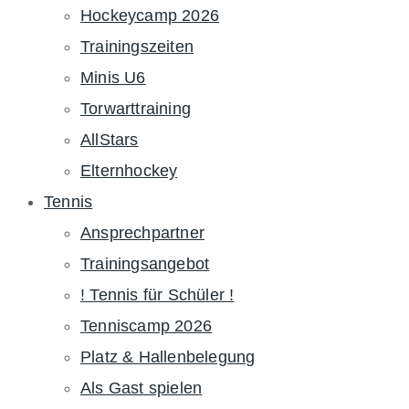
Hockeycamp 2026
Trainingszeiten
Minis U6
Torwarttraining
AllStars
Elternhockey
Tennis
Ansprechpartner
Trainingsangebot
! Tennis für Schüler !
Tenniscamp 2026
Platz & Hallenbelegung
Als Gast spielen