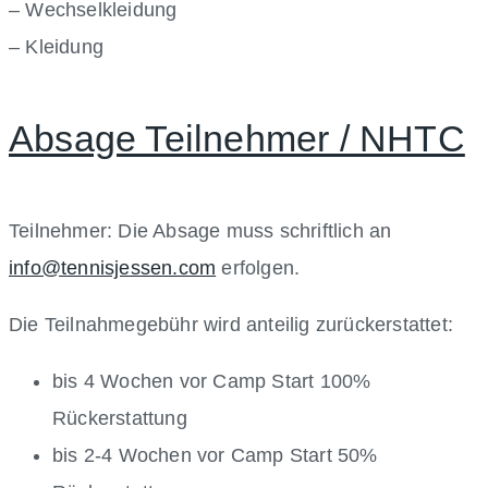
– Wechselkleidung
– Kleidung
Absage Teilnehmer / NHTC
Teilnehmer: Die Absage muss schriftlich an
info@tennisjessen.com
erfolgen.
Die Teilnahmegebühr wird anteilig zurückerstattet:
bis 4 Wochen vor Camp Start 100%
Rückerstattung
bis 2-4 Wochen vor Camp Start 50%