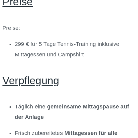
Preise
Preise:
299 € für 5 Tage Tennis-Training inklusive
Mittagessen und Campshirt
Verpflegung
Täglich eine
gemeinsame Mittagspause auf
der Anlage
Frisch zubereitetes
Mittagessen für alle