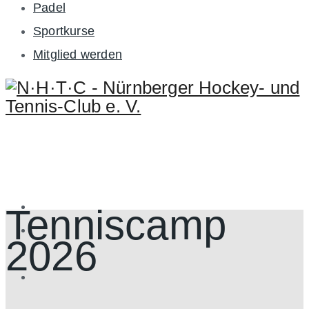
Padel
Sportkurse
Mitglied werden
Tenniscamp
2026