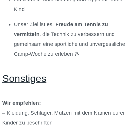
Kind
Unser Ziel ist es,
Freude am Tennis zu
vermitteln
, die Technik zu verbessern und
gemeinsam eine sportliche und unvergessliche
Camp-Woche zu erleben 🎾
Sonstiges
Wir empfehlen:
– Kleidung, Schläger, Mützen mit dem Namen eurer
Kinder zu beschriften