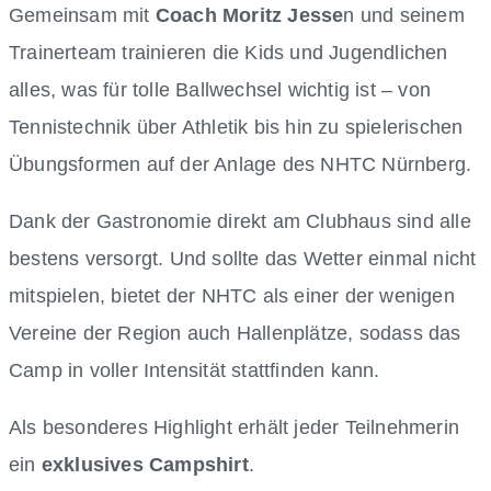
Gemeinsam mit
Coach Moritz Jesse
n und seinem
Trainerteam trainieren die Kids und Jugendlichen
alles, was für tolle Ballwechsel wichtig ist – von
Tennistechnik über Athletik bis hin zu spielerischen
Übungsformen auf der Anlage des NHTC Nürnberg.
Dank der Gastronomie direkt am Clubhaus sind alle
bestens versorgt. Und sollte das Wetter einmal nicht
mitspielen, bietet der NHTC als einer der wenigen
Vereine der Region auch Hallenplätze, sodass das
Camp in voller Intensität stattfinden kann.
Als besonderes Highlight erhält jeder Teilnehmerin
ein
exklusives Campshirt
.