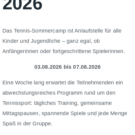
2026
Das Tennis-Sommercamp ist Anlaufstelle für alle
Kinder und Jugendliche – ganz egal, ob
Anfängerinnen oder fortgeschrittene Spielerinnen.
03.08.2026 bis 07.08.2026
Eine Woche lang erwartet die Teilnehmenden ein
abwechslungsreiches Programm rund um den
Tennissport: tägliches Training, gemeinsame
Mittagspausen, spannende Spiele und jede Menge
Spaß in der Gruppe.