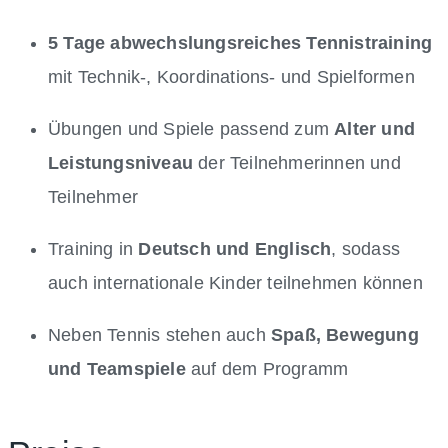
5 Tage abwechslungsreiches Tennistraining
mit Technik-, Koordinations- und Spielformen
Übungen und Spiele passend zum
Alter und
Leistungsniveau
der Teilnehmerinnen und
Teilnehmer
Training in
Deutsch und Englisch
, sodass
auch internationale Kinder teilnehmen können
Neben Tennis stehen auch
Spaß, Bewegung
und Teamspiele
auf dem Programm