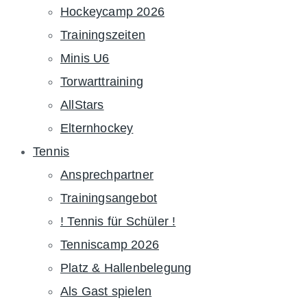
Hockeycamp 2026
Trainingszeiten
Minis U6
Torwarttraining
AllStars
Elternhockey
Tennis
Ansprechpartner
Trainingsangebot
! Tennis für Schüler !
Tenniscamp 2026
Platz & Hallenbelegung
Als Gast spielen