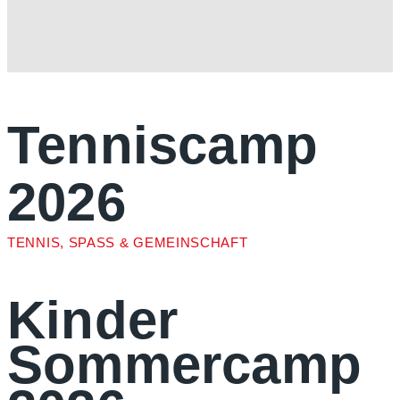
Tenniscamp
2026
TENNIS, SPASS & GEMEINSCHAFT
Kinder
Sommercamp