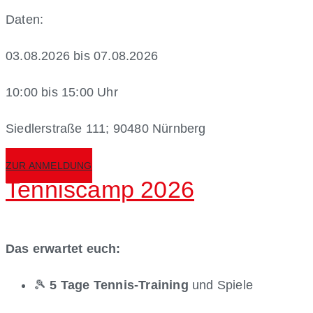
Daten:
03.08.2026 bis 07.08.2026
10:00 bis 15:00 Uhr
Siedlerstraße 111; 90480 Nürnberg
ZUR ANMELDUNG
Tenniscamp 2026
Das erwartet euch:
🎾
5 Tage Tennis-Training
und Spiele