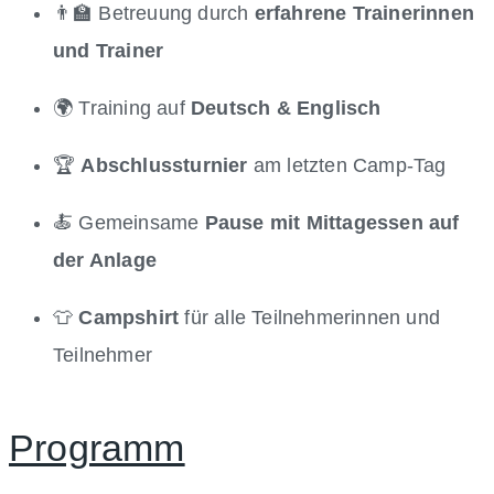
👨‍🏫 Betreuung durch
erfahrene Trainerinnen
und Trainer
🌍 Training auf
Deutsch & Englisch
🏆
Abschlussturnier
am letzten Camp-Tag
🍝 Gemeinsame
Pause mit Mittagessen auf
der Anlage
👕
Campshirt
für alle Teilnehmerinnen und
Teilnehmer
Programm