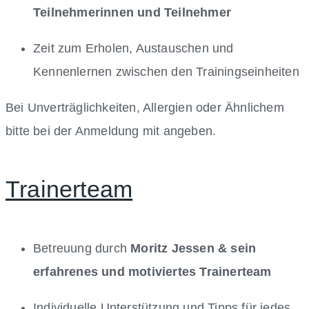
Teilnehmerinnen und Teilnehmer
Zeit zum Erholen, Austauschen und
Kennenlernen zwischen den Trainingseinheiten
Bei Unverträglichkeiten, Allergien oder Ähnlichem
bitte bei der Anmeldung mit angeben.
Trainerteam
Betreuung durch
Moritz Jessen & sein
erfahrenes und motiviertes Trainerteam
Individuelle Unterstützung und Tipps für jedes