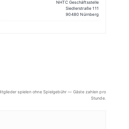
NHTC Geschäftsstelle
Siedlerstraße 111
90480 Nürnberg
itglieder spielen ohne Spielgebühr — Gäste zahlen pro
Stunde.
R