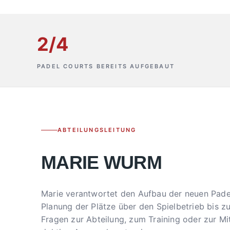
2/4
PADEL COURTS BEREITS AUFGEBAUT
ABTEILUNGSLEITUNG
MARIE WURM
Marie verantwortet den Aufbau der neuen Pade
Planung der Plätze über den Spielbetrieb bis zu
Fragen zur Abteilung, zum Training oder zur Mit