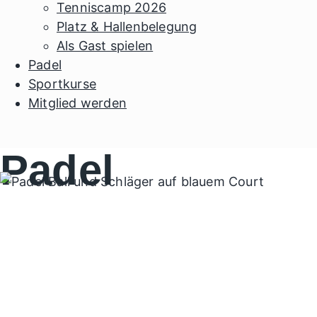
Tenniscamp 2026
Platz & Hallenbelegung
Als Gast spielen
Padel
Sportkurse
Mitglied werden
Padel