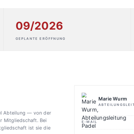
09/2026
GEPLANTE ERÖFFNUNG
Marie Wurm
ABTEILUNGSLEI
l Abteilung — von der
r Mitgliedschaft. Bei
E-MAIL
gliedschaft ist sie die