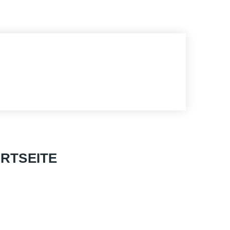
RTSEITE