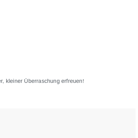
r, kleiner Überraschung erfreuen!