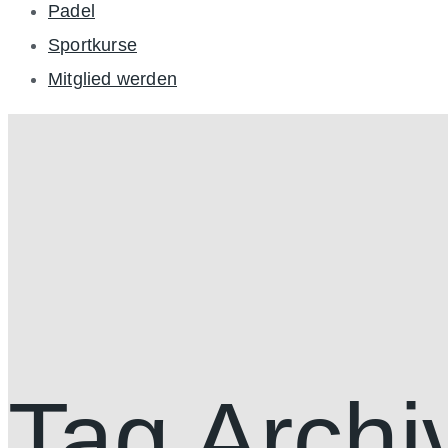
Padel
Sportkurse
Mitglied werden
Tag Archi