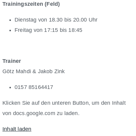
Trainingszeiten (Feld)
Dienstag von 18.30 bis 20.00 Uhr
Freitag von 17:15 bis 18:45
Trainer
Götz Mahdi & Jakob Zink
0157 85164417
Klicken Sie auf den unteren Button, um den Inhalt
von docs.google.com zu laden.
Inhalt laden