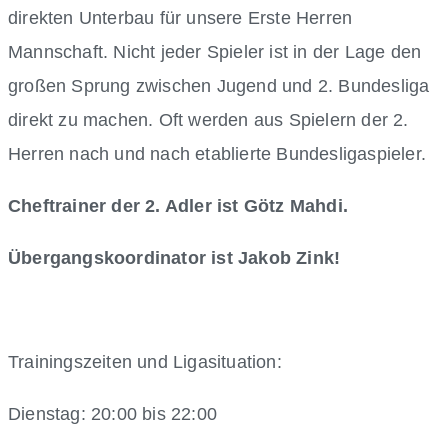
direkten Unterbau für unsere Erste Herren
Mannschaft. Nicht jeder Spieler ist in der Lage den
großen Sprung zwischen Jugend und 2. Bundesliga
direkt zu machen. Oft werden aus Spielern der 2.
Herren nach und nach etablierte Bundesligaspieler.
Cheftrainer der 2. Adler ist Götz Mahdi.
Übergangskoordinator ist Jakob Zink!
Trainingszeiten und Ligasituation:
Dienstag: 20:00 bis 22:00