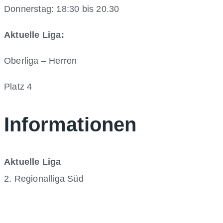
Donnerstag: 18:30 bis 20.30
Aktuelle Liga:
Oberliga – Herren
Platz 4
Informationen
Aktuelle Liga
2. Regionalliga Süd