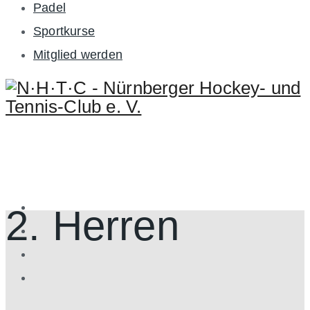
Padel
Sportkurse
Mitglied werden
2. Herren