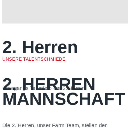
2. Herren
UNSERE TALENTSCHMIEDE
2. HERREN
Übergangs Teamfoto der 2. Herren!
MANNSCHAFT
Die 2. Herren, unser Farm Team, stellen den