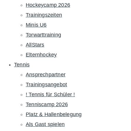
Hockeycamp 2026
Trainingszeiten
Minis U6
Torwarttraining
AllStars
Elternhockey
Tennis
Ansprechpartner
Trainingsangebot
! Tennis für Schüler !
Tenniscamp 2026
Platz & Hallenbelegung
Als Gast spielen