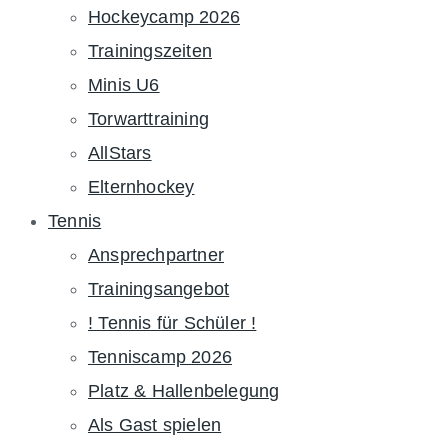
Hockeycamp 2026
Trainingszeiten
Minis U6
Torwarttraining
AllStars
Elternhockey
Tennis
Ansprechpartner
Trainingsangebot
! Tennis für Schüler !
Tenniscamp 2026
Platz & Hallenbelegung
Als Gast spielen