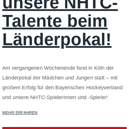
unsere NHTC-
Talente beim
Länderpokal!
Am vergangenen Wochenende fand in Köln der
Länderpokal der Mädchen und Jungen statt – mit
großem Erfolg für den Bayerischen Hockeyverband
und unsere NHTC-Spielerinnen und -Spieler!
MEHR ERFAHREN