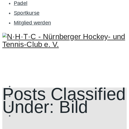
Padel
Sportkurse
Mitglied werden
Posts Classified
Under:
Bild