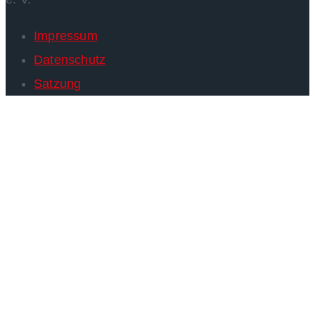
Impressum
Datenschutz
Satzung