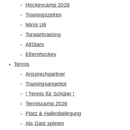
Hockeycamp 2026
Trainingszeiten
Minis U6
Torwarttraining
AllStars
Elternhockey
Tennis
Ansprechpartner
Trainingsangebot
! Tennis für Schüler !
Tenniscamp 2026
Platz & Hallenbelegung
Als Gast spielen