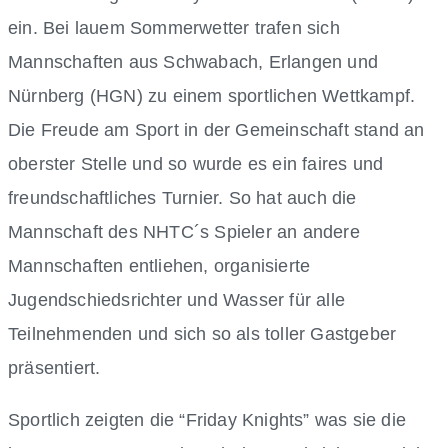
ein. Bei lauem Sommerwetter trafen sich
Mannschaften aus Schwabach, Erlangen und
Nürnberg (HGN) zu einem sportlichen Wettkampf.
Die Freude am Sport in der Gemeinschaft stand an
oberster Stelle und so wurde es ein faires und
freundschaftliches Turnier. So hat auch die
Mannschaft des NHTC´s Spieler an andere
Mannschaften entliehen, organisierte
Jugendschiedsrichter und Wasser für alle
Teilnehmenden und sich so als toller Gastgeber
präsentiert.
Sportlich zeigten die “Friday Knights” was sie die