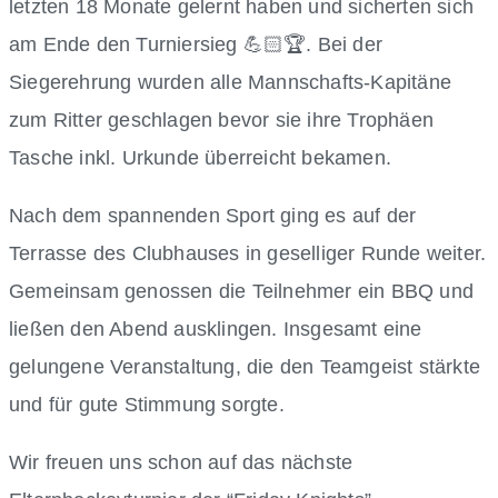
letzten 18 Monate gelernt haben und sicherten sich
am Ende den Turniersieg 💪🏻🏆. Bei der
Siegerehrung wurden alle Mannschafts-Kapitäne
zum Ritter geschlagen bevor sie ihre Trophäen
Tasche inkl. Urkunde überreicht bekamen.
Nach dem spannenden Sport ging es auf der
Terrasse des Clubhauses in geselliger Runde weiter.
Gemeinsam genossen die Teilnehmer ein BBQ und
ließen den Abend ausklingen. Insgesamt eine
gelungene Veranstaltung, die den Teamgeist stärkte
und für gute Stimmung sorgte.
Wir freuen uns schon auf das nächste