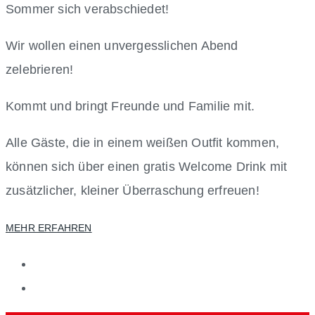
Sommer sich verabschiedet!
Wir wollen einen unvergesslichen Abend
zelebrieren!
Kommt und bringt Freunde und Familie mit.
Alle Gäste, die in einem weißen Outfit kommen,
können sich über einen gratis Welcome Drink mit
zusätzlicher, kleiner Überraschung erfreuen!
MEHR ERFAHREN