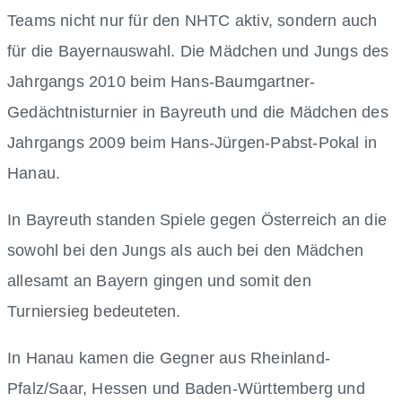
Teams nicht nur für den NHTC aktiv, sondern auch
für die Bayernauswahl. Die Mädchen und Jungs des
Jahrgangs 2010 beim Hans-Baumgartner-
Gedächtnisturnier in Bayreuth und die Mädchen des
Jahrgangs 2009 beim Hans-Jürgen-Pabst-Pokal in
Hanau.
In Bayreuth standen Spiele gegen Österreich an die
sowohl bei den Jungs als auch bei den Mädchen
allesamt an Bayern gingen und somit den
Turniersieg bedeuteten.
In Hanau kamen die Gegner aus Rheinland-
Pfalz/Saar, Hessen und Baden-Württemberg und