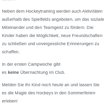
Neben dem Hockeytraining werden auch Aktivitäten
außerhalb des Spielfelds angeboten, um das soziale
Miteinander und den Teamgeist zu fördern. Die
Kinder haben die Möglichkeit, neue Freundschaften
zu schließen und unvergessliche Erinnerungen zu
schaffen.
In der ersten Campwoche gibt
es
keine
Übernachtung im Club.
Melden Sie Ihr Kind noch heute an und lassen Sie
es die Magie des Hockeys in den Sommerferien
erleben!