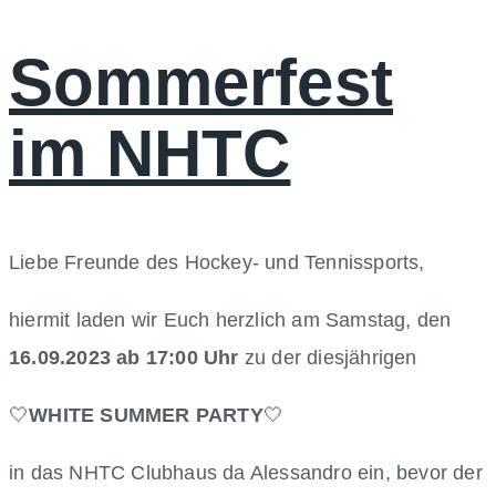
Sommerfest
im NHTC
Liebe Freunde des Hockey- und Tennissports,
hiermit laden wir Euch herzlich am Samstag, den
16.09.2023 ab 17:00 Uhr
zu der diesjährigen
🤍
WHITE SUMMER PARTY
🤍
in das NHTC Clubhaus da Alessandro ein, bevor der