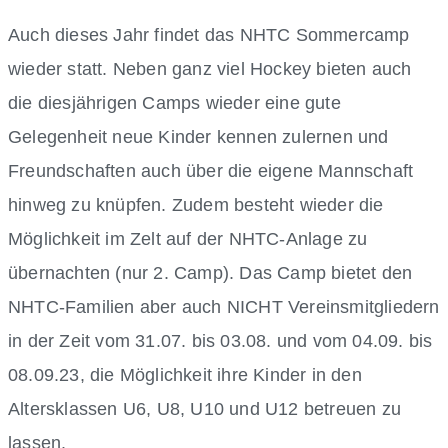
Auch dieses Jahr findet das NHTC Sommercamp
wieder statt. Neben ganz viel Hockey bieten auch
die diesjährigen Camps wieder eine gute
Gelegenheit neue Kinder kennen zulernen und
Freundschaften auch über die eigene Mannschaft
hinweg zu knüpfen. Zudem besteht wieder die
Möglichkeit im Zelt auf der NHTC-Anlage zu
übernachten (nur 2. Camp). Das Camp bietet den
NHTC-Familien aber auch NICHT Vereinsmitgliedern
in der Zeit vom 31.07. bis 03.08. und vom 04.09. bis
08.09.23, die Möglichkeit ihre Kinder in den
Altersklassen U6, U8, U10 und U12 betreuen zu
lassen.