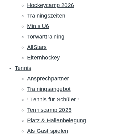
Hockeycamp 2026
Trainingszeiten
Minis U6
Torwarttraining
AllStars
Elternhockey
Tennis
Ansprechpartner
Trainingsangebot
! Tennis für Schüler !
Tenniscamp 2026
Platz & Hallenbelegung
Als Gast spielen