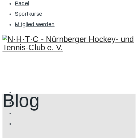
Padel
Sportkurse
Mitglied werden
Blog