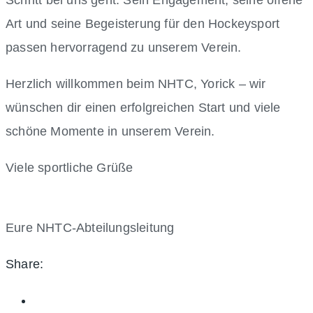
Schritt bei uns geht. Sein Engagement, seine offene
Art und seine Begeisterung für den Hockeysport
passen hervorragend zu unserem Verein.
Herzlich willkommen beim NHTC, Yorick – wir
wünschen dir einen erfolgreichen Start und viele
schöne Momente in unserem Verein.
Viele sportliche Grüße
Eure NHTC-Abteilungsleitung
Share: