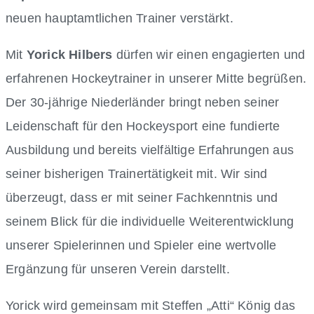
neuen hauptamtlichen Trainer verstärkt.
Mit
Yorick Hilbers
dürfen wir einen engagierten und
erfahrenen Hockeytrainer in unserer Mitte begrüßen.
Der 30-jährige Niederländer bringt neben seiner
Leidenschaft für den Hockeysport eine fundierte
Ausbildung und bereits vielfältige Erfahrungen aus
seiner bisherigen Trainertätigkeit mit. Wir sind
überzeugt, dass er mit seiner Fachkenntnis und
seinem Blick für die individuelle Weiterentwicklung
unserer Spielerinnen und Spieler eine wertvolle
Ergänzung für unseren Verein darstellt.
Yorick wird gemeinsam mit Steffen „Atti“ König das