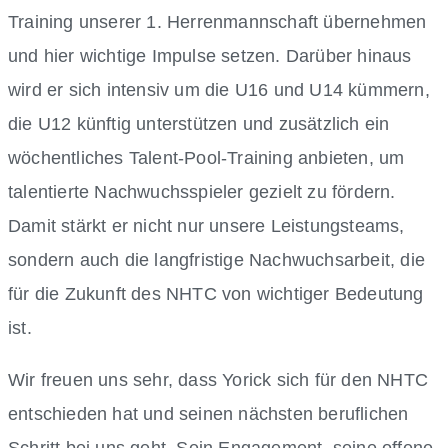
Training unserer 1. Herrenmannschaft übernehmen
und hier wichtige Impulse setzen. Darüber hinaus
wird er sich intensiv um die U16 und U14 kümmern,
die U12 künftig unterstützen und zusätzlich ein
wöchentliches Talent-Pool-Training anbieten, um
talentierte Nachwuchsspieler gezielt zu fördern.
Damit stärkt er nicht nur unsere Leistungsteams,
sondern auch die langfristige Nachwuchsarbeit, die
für die Zukunft des NHTC von wichtiger Bedeutung
ist.
Wir freuen uns sehr, dass Yorick sich für den NHTC
entschieden hat und seinen nächsten beruflichen