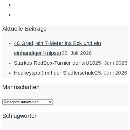
Aktuelle Beiträge
46 Grad, ein 7-Meter ins Eck und ein
einhändiger Knipser
22. Juli 2026
Starkes RedSox-Turnier der wU10
25. Juni 2026
Hockeyspaß mit der Siedlerschule
25. Juni 2026
Mannschaften
Mannschaften
Schlagwörter