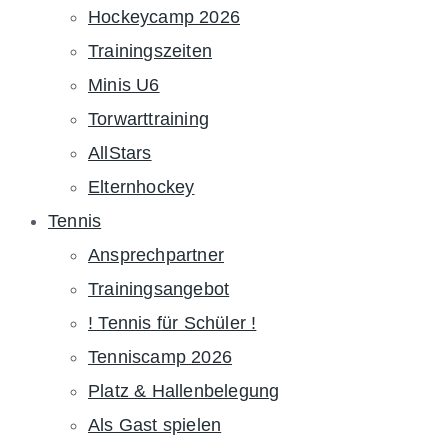
Hockeycamp 2026
Trainingszeiten
Minis U6
Torwarttraining
AllStars
Elternhockey
Tennis
Ansprechpartner
Trainingsangebot
! Tennis für Schüler !
Tenniscamp 2026
Platz & Hallenbelegung
Als Gast spielen