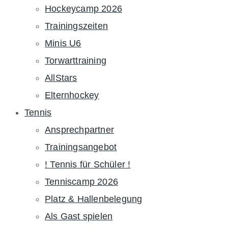
Hockeycamp 2026
Trainingszeiten
Minis U6
Torwarttraining
AllStars
Elternhockey
Tennis
Ansprechpartner
Trainingsangebot
! Tennis für Schüler !
Tenniscamp 2026
Platz & Hallenbelegung
Als Gast spielen