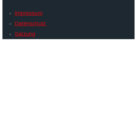
Impressum
Datenschutz
Satzung