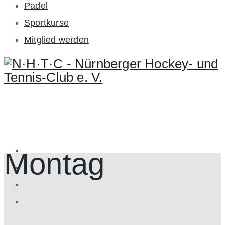
Padel
Sportkurse
Mitglied werden
Montag