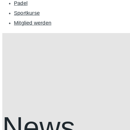
Padel
Sportkurse
Mitglied werden
News