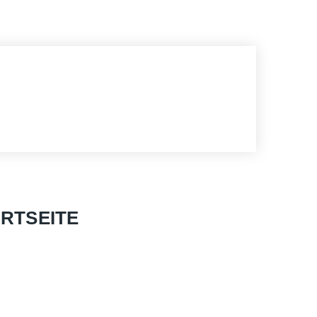
RTSEITE