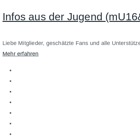
on
Infos aus der Jugend (mU1
Liebe Mitglieder, geschätzte Fans und alle Unterstütze
Mehr erfahren