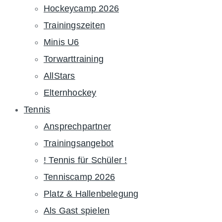
Hockeycamp 2026
Trainingszeiten
Minis U6
Torwarttraining
AllStars
Elternhockey
Tennis
Ansprechpartner
Trainingsangebot
! Tennis für Schüler !
Tenniscamp 2026
Platz & Hallenbelegung
Als Gast spielen