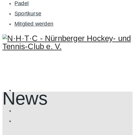
Padel
Sportkurse
Mitglied werden
News