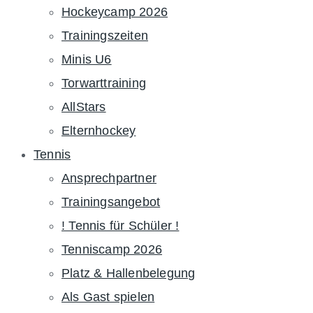
Hockeycamp 2026
Trainingszeiten
Minis U6
Torwarttraining
AllStars
Elternhockey
Tennis
Ansprechpartner
Trainingsangebot
! Tennis für Schüler !
Tenniscamp 2026
Platz & Hallenbelegung
Als Gast spielen