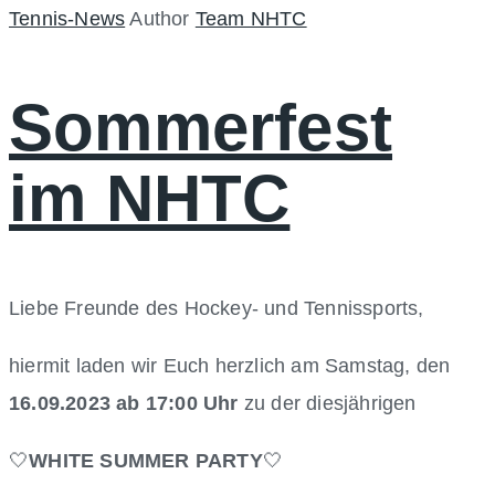
Tennis-News
Author
Team NHTC
Sommerfest
im NHTC
Liebe Freunde des Hockey- und Tennissports,
hiermit laden wir Euch herzlich am Samstag, den
16.09.2023 ab 17:00 Uhr
zu der diesjährigen
🤍
WHITE SUMMER PARTY
🤍