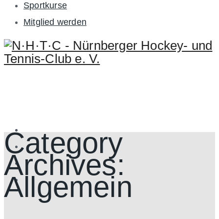
Sportkurse
Mitglied werden
Category
Archives:
Allgemein