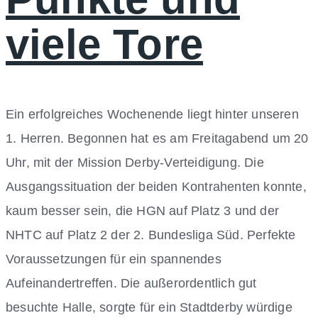
viele Tore
Ein erfolgreiches Wochenende liegt hinter unseren
1. Herren. Begonnen hat es am Freitagabend um 20
Uhr, mit der Mission Derby-Verteidigung. Die
Ausgangssituation der beiden Kontrahenten konnte,
kaum besser sein, die HGN auf Platz 3 und der
NHTC auf Platz 2 der 2. Bundesliga Süd. Perfekte
Voraussetzungen für ein spannendes
Aufeinandertreffen. Die außerordentlich gut
besuchte Halle, sorgte für ein Stadtderby würdige