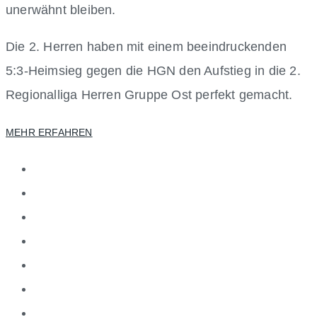
unerwähnt bleiben.
Die 2. Herren haben mit einem beeindruckenden
5:3-Heimsieg gegen die HGN den Aufstieg in die 2.
Regionalliga Herren Gruppe Ost perfekt gemacht.
MEHR ERFAHREN