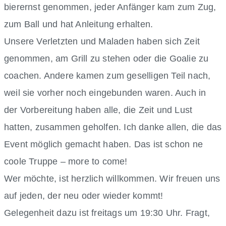
bierernst genommen, jeder Anfänger kam zum Zug,
zum Ball und hat Anleitung erhalten.
Unsere Verletzten und Maladen haben sich Zeit
genommen, am Grill zu stehen oder die Goalie zu
coachen. Andere kamen zum geselligen Teil nach,
weil sie vorher noch eingebunden waren. Auch in
der Vorbereitung haben alle, die Zeit und Lust
hatten, zusammen geholfen. Ich danke allen, die das
Event möglich gemacht haben. Das ist schon ne
coole Truppe – more to come!
Wer möchte, ist herzlich willkommen. Wir freuen uns
auf jeden, der neu oder wieder kommt!
Gelegenheit dazu ist freitags um 19:30 Uhr. Fragt,