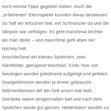
noch einmal Tipps gegeben haben. Auch die
„erfahrenen“ Elternspieler konnten etwas beisteuern.
So half ein Witzchen hier, ein Schmunzler da und die
Skepsis war verfolgen. Es geht manchmal leichter
als man denkt – und manchmal geht eben nix!
Hockey halt.
Anschließend ein kleines Spielchen, zwei
Kleinfelder, genügend Wechsler. Erste Tore von
Neulingen wurden gebührend aufgelegt und gefeiert.
Goalgetterinnen werden ja immer gebraucht.
Währenddessen lief der Grill schon mal heiß.
Getränke waren einigermaßen kalt und nach dem
Spielchen wurde gut gessen, Heldentaten wurden zu