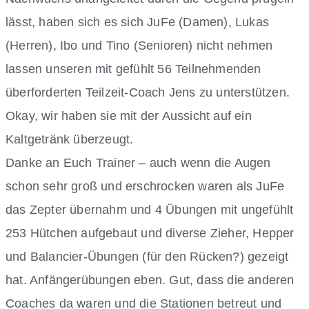
lässt, haben sich es sich JuFe (Damen), Lukas
(Herren), Ibo und Tino (Senioren) nicht nehmen
lassen unseren mit gefühlt 56 Teilnehmenden
überforderten Teilzeit-Coach Jens zu unterstützen.
Okay, wir haben sie mit der Aussicht auf ein
Kaltgetränk überzeugt.
Danke an Euch Trainer – auch wenn die Augen
schon sehr groß und erschrocken waren als JuFe
das Zepter übernahm und 4 Übungen mit ungefühlt
253 Hütchen aufgebaut und diverse Zieher, Hepper
und Balancier-Übungen (für den Rücken?) gezeigt
hat. Anfängerübungen eben. Gut, dass die anderen
Coaches da waren und die Stationen betreut und