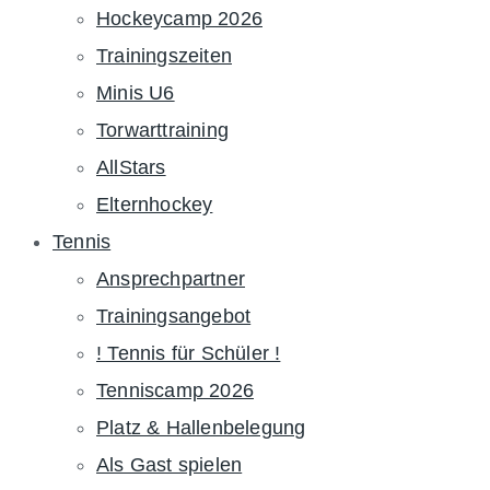
Hockeycamp 2026
Trainingszeiten
Minis U6
Torwarttraining
AllStars
Elternhockey
Tennis
Ansprechpartner
Trainingsangebot
! Tennis für Schüler !
Tenniscamp 2026
Platz & Hallenbelegung
Als Gast spielen