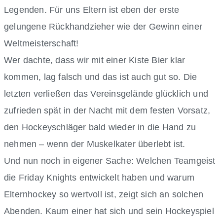
Legenden. Für uns Eltern ist eben der erste
gelungene Rückhandzieher wie der Gewinn einer
Weltmeisterschaft!
Wer dachte, dass wir mit einer Kiste Bier klar
kommen, lag falsch und das ist auch gut so. Die
letzten verließen das Vereinsgelände glücklich und
zufrieden spät in der Nacht mit dem festen Vorsatz,
den Hockeyschläger bald wieder in die Hand zu
nehmen – wenn der Muskelkater überlebt ist.
Und nun noch in eigener Sache: Welchen Teamgeist
die Friday Knights entwickelt haben und warum
Elternhockey so wertvoll ist, zeigt sich an solchen
Abenden. Kaum einer hat sich und sein Hockeyspiel