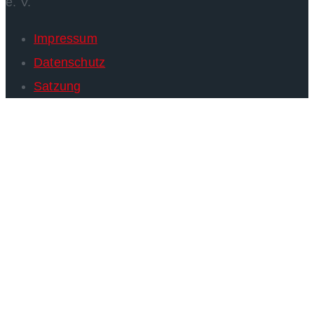
e. V.
Impressum
Datenschutz
Satzung