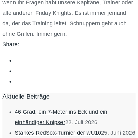
wenn Ihr Fragen habt unsere Kapitäne, Trainer oder
alle anderen Friday Knights. Es ist immer jemand
da, der das Training leitet. Schnuppern geht auch
ohne Grillen. Immer gern.
Share:
Aktuelle Beiträge
46 Grad, ein 7-Meter ins Eck und ein
einhändiger Knipser
22. Juli 2026
Starkes RedSox-Turnier der wU10
25. Juni 2026