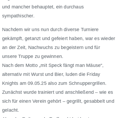
und mancher behauptet, ein durchaus
sympathischer.
Nachdem wir uns nun durch diverse Turniere
gekämpft, getanzt und gefeiert haben, war es wieder
an der Zeit, Nachwuchs zu begeistern und für
unsere Truppe zu gewinnen.
Nach dem Motto „mit Speck fängt man Mäuse“,
alternativ mit Wurst und Bier, luden die Friday
Knights am 09.05.25 also zum Schnuppergrillen.
Zunächst wurde trainiert und anschließend – wie es
sich für einen Verein gehört – gegrillt, gesabbelt und
gelacht.